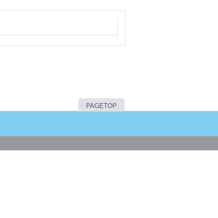
PAGETOP