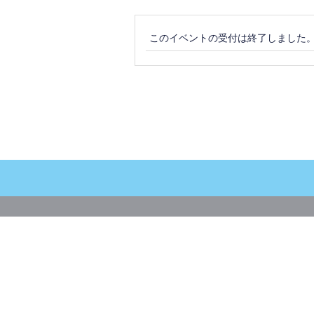
このイベントの受付は終了しました