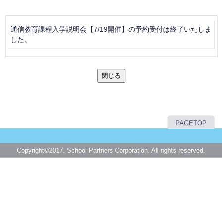
通信教育課程入学説明会【7/19開催】の予約受付は終了いたしま
した。
閉じる
PAGETOP
Copyright©2017. School Partners Corporation. All rights reserved.