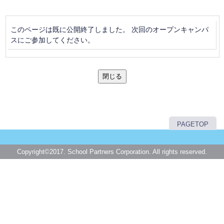
このページは既に公開終了しました。 次回のオープンキャンパ
スにご参加してください。
閉じる
PAGETOP
Copyright©2017. School Partners Corporation. All rights reserved.